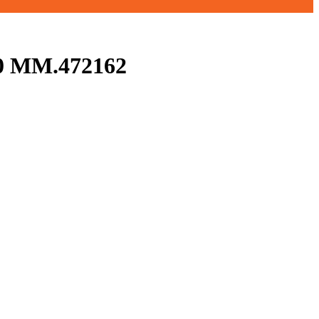
 MM.472162