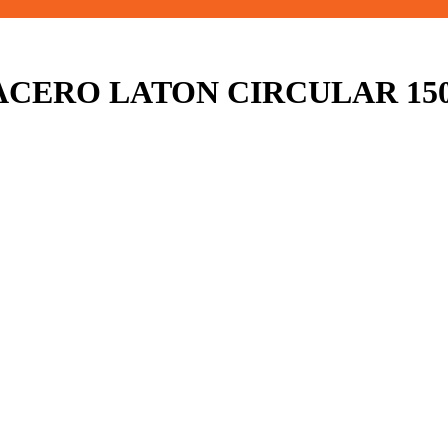
ACERO LATON CIRCULAR 150