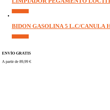
LIMPIADOR PEGAMENTO LOCTITE
Read more
BIDON GASOLINA 5 L.C/CANUL
Read more
ENVÍO GRATIS
A partir de 89,99 €