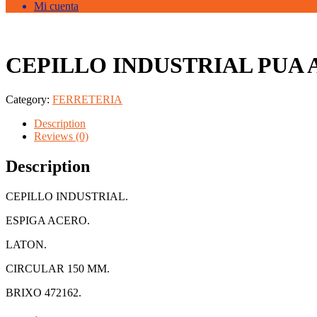
Mi cuenta
CEPILLO INDUSTRIAL PUA 
Category:
FERRETERIA
Description
Reviews (0)
Description
CEPILLO INDUSTRIAL.
ESPIGA ACERO.
LATON.
CIRCULAR 150 MM.
BRIXO 472162.