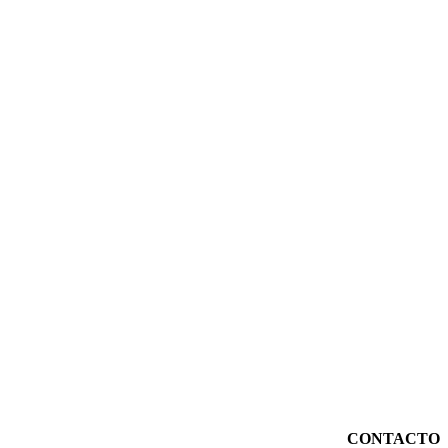
CONTACTO