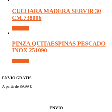
CUCHARA MADERA SERVIR 30
CM.738006
Read more
PINZA QUITAESPINAS PESCADO
INOX 251090
Read more
ENVÍO GRATIS
A partir de 89,99 €
ENVÍO