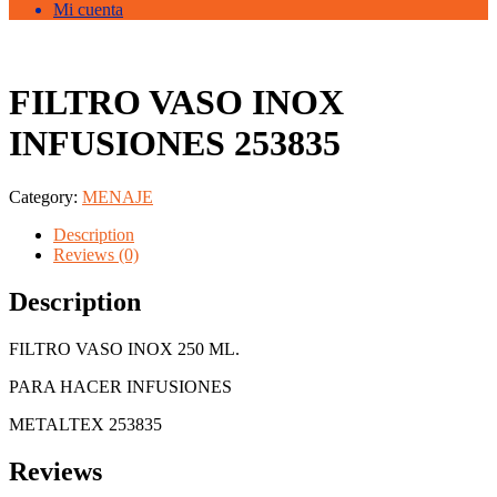
Mi cuenta
FILTRO VASO INOX
INFUSIONES 253835
Category:
MENAJE
Description
Reviews (0)
Description
FILTRO VASO INOX 250 ML.
PARA HACER INFUSIONES
METALTEX 253835
Reviews