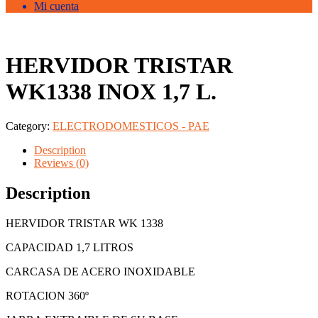
Mi cuenta
HERVIDOR TRISTAR
WK1338 INOX 1,7 L.
Category:
ELECTRODOMESTICOS - PAE
Description
Reviews (0)
Description
HERVIDOR TRISTAR WK 1338
CAPACIDAD 1,7 LITROS
CARCASA DE ACERO INOXIDABLE
ROTACION 360º