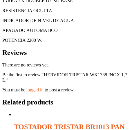
JARRA EXTRAIBLE DE SU BASE
RESISTENCIA OCULTA
INDICADOR DE NIVEL DE AGUA
APAGADO AUTOMATICO
POTENCIA 2200 W.
Reviews
There are no reviews yet.
Be the first to review “HERVIDOR TRISTAR WK1338 INOX 1,7
L.”
You must be
logged in
to post a review.
Related products
TOSTADOR TRISTAR BR1013 PAN