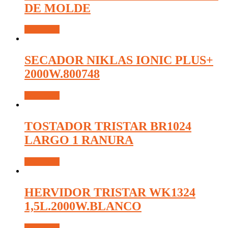
DE MOLDE
Read more
SECADOR NIKLAS IONIC PLUS+
2000W.800748
Read more
TOSTADOR TRISTAR BR1024
LARGO 1 RANURA
Read more
HERVIDOR TRISTAR WK1324
1,5L.2000W.BLANCO
Read more