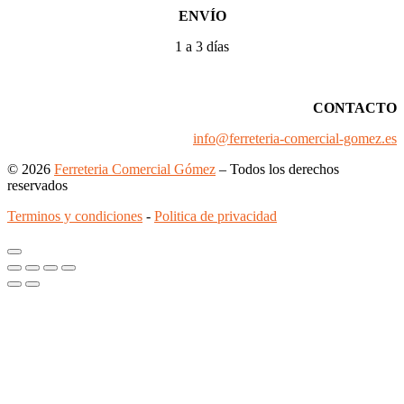
ENVÍO
1 a 3 días
CONTACTO
info@ferreteria-comercial-gomez.es
© 2026
Ferreteria Comercial Gómez
– Todos los derechos
reservados
Terminos y condiciones
-
Politica de privacidad