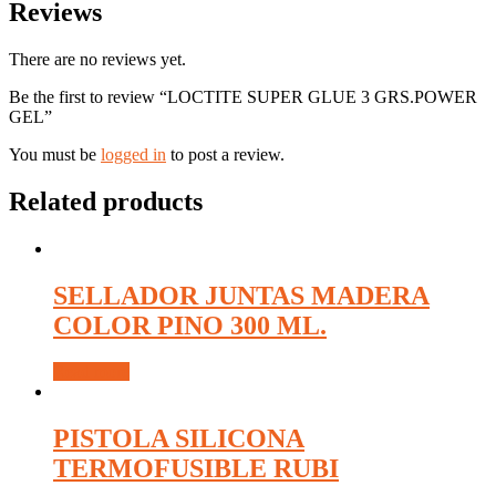
Reviews
There are no reviews yet.
Be the first to review “LOCTITE SUPER GLUE 3 GRS.POWER
GEL”
You must be
logged in
to post a review.
Related products
SELLADOR JUNTAS MADERA
COLOR PINO 300 ML.
Read more
PISTOLA SILICONA
TERMOFUSIBLE RUBI