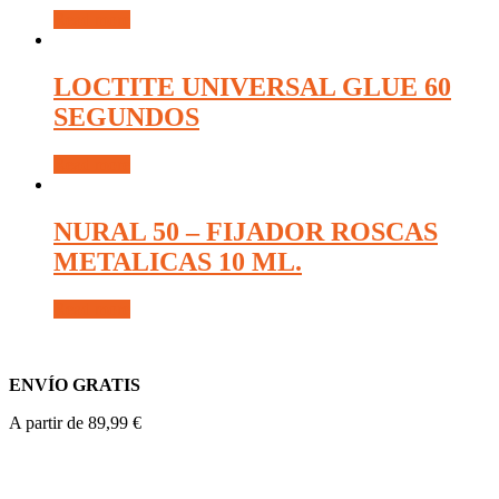
Read more
LOCTITE UNIVERSAL GLUE 60
SEGUNDOS
Read more
NURAL 50 – FIJADOR ROSCAS
METALICAS 10 ML.
Read more
ENVÍO GRATIS
A partir de 89,99 €