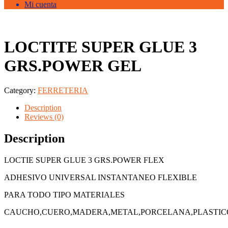
Mi cuenta
LOCTITE SUPER GLUE 3
GRS.POWER GEL
Category:
FERRETERIA
Description
Reviews (0)
Description
LOCTIE SUPER GLUE 3 GRS.POWER FLEX
ADHESIVO UNIVERSAL INSTANTANEO FLEXIBLE
PARA TODO TIPO MATERIALES
CAUCHO,CUERO,MADERA,METAL,PORCELANA,PLASTIC