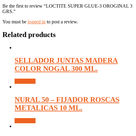
Be the first to review “LOCTITE SUPER GLUE-3 OROGINAL 3
GRS.”
You must be
logged in
to post a review.
Related products
SELLADOR JUNTAS MADERA
COLOR NOGAL 300 ML.
Read more
NURAL 50 – FIJADOR ROSCAS
METALICAS 10 ML.
Read more