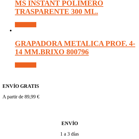
MS INSTANT POLIMERO
TRASPARENTE 300 ML.
Read more
GRAPADORA METALICA PROF. 4-
14 MM.BRIXO 800796
Read more
ENVÍO GRATIS
A partir de 89,99 €
ENVÍO
1 a 3 días