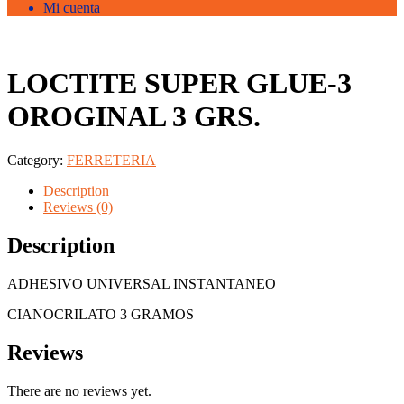
Mi cuenta
LOCTITE SUPER GLUE-3
OROGINAL 3 GRS.
Category:
FERRETERIA
Description
Reviews (0)
Description
ADHESIVO UNIVERSAL INSTANTANEO
CIANOCRILATO 3 GRAMOS
Reviews
There are no reviews yet.