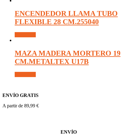
ENCENDEDOR LLAMA TUBO
FLEXIBLE 28 CM.255040
Read more
MAZA MADERA MORTERO 19
CM.METALTEX U17B
Read more
ENVÍO GRATIS
A partir de 89,99 €
ENVÍO