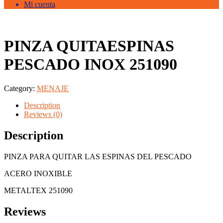
Mi cuenta
PINZA QUITAESPINAS
PESCADO INOX 251090
Category:
MENAJE
Description
Reviews (0)
Description
PINZA PARA QUITAR LAS ESPINAS DEL PESCADO
ACERO INOXIBLE
METALTEX 251090
Reviews