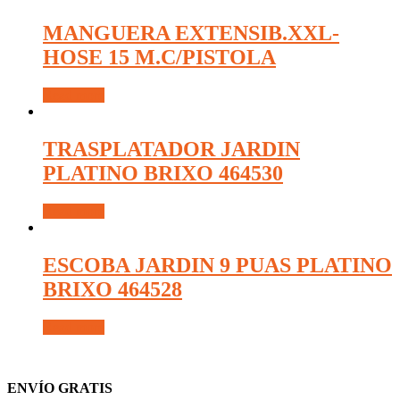
MANGUERA EXTENSIB.XXL-
HOSE 15 M.C/PISTOLA
Read more
TRASPLATADOR JARDIN
PLATINO BRIXO 464530
Read more
ESCOBA JARDIN 9 PUAS PLATINO
BRIXO 464528
Read more
ENVÍO GRATIS