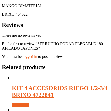
MANGO BIMATERIAL
BRIXO 464522
Reviews
There are no reviews yet.
Be the first to review “SERRUCHO PODAR PLEGABLE 180
AFILADO JAPONES”
You must be
logged in
to post a review.
Related products
KIT 4 ACCESORIOS RIEGO 1/2-3/4
BRIXO 4722841
Read more