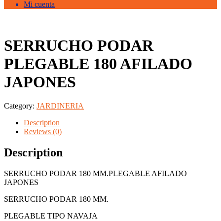
Mi cuenta
SERRUCHO PODAR
PLEGABLE 180 AFILADO
JAPONES
Category:
JARDINERIA
Description
Reviews (0)
Description
SERRUCHO PODAR 180 MM.PLEGABLE AFILADO
JAPONES
SERRUCHO PODAR 180 MM.
PLEGABLE TIPO NAVAJA