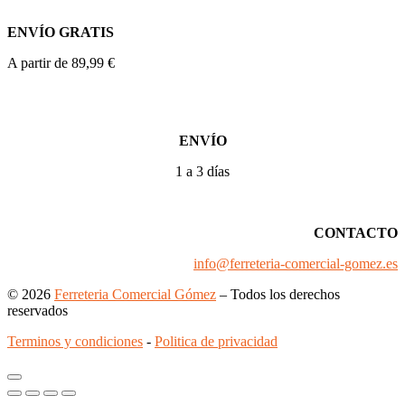
ENVÍO GRATIS
A partir de 89,99 €
ENVÍO
1 a 3 días
CONTACTO
info@ferreteria-comercial-gomez.es
© 2026
Ferreteria Comercial Gómez
– Todos los derechos
reservados
Terminos y condiciones
-
Politica de privacidad