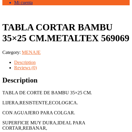
Mi cuenta
TABLA CORTAR BAMBU
35×25 CM.METALTEX 569069
Category:
MENAJE
Description
Reviews (0)
Description
TABLA DE CORTE DE BAMBU 35×25 CM.
LIJERA,RESISTENTE,ECOLOGICA.
CON AGUAJERO PARA COLGAR.
SUPERFICIE MUY DURA,IDEAL PARA
CORTAR,REBANAR,