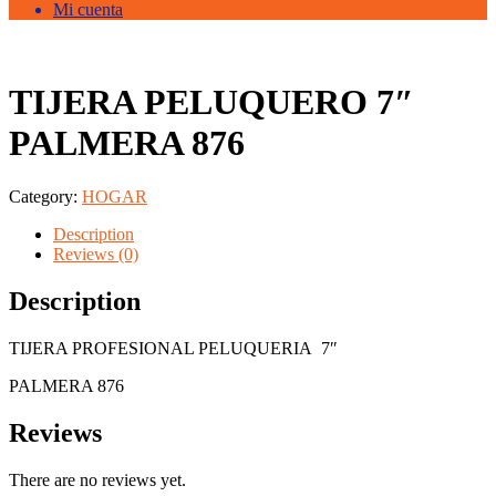
Mi cuenta
TIJERA PELUQUERO 7″
PALMERA 876
Category:
HOGAR
Description
Reviews (0)
Description
TIJERA PROFESIONAL PELUQUERIA 7″
PALMERA 876
Reviews
There are no reviews yet.