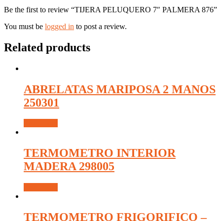
Be the first to review “TIJERA PELUQUERO 7″ PALMERA 876”
You must be
logged in
to post a review.
Related products
ABRELATAS MARIPOSA 2 MANOS
250301
Read more
TERMOMETRO INTERIOR
MADERA 298005
Read more
TERMOMETRO FRIGORIFICO –