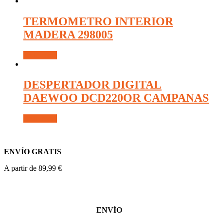
TERMOMETRO INTERIOR
MADERA 298005
Read more
DESPERTADOR DIGITAL
DAEWOO DCD220OR CAMPANAS
Read more
ENVÍO GRATIS
A partir de 89,99 €
ENVÍO