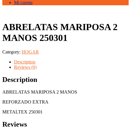
Mi cuenta
ABRELATAS MARIPOSA 2
MANOS 250301
Category:
HOGAR
Description
Reviews (0)
Description
ABRELATAS MARIPOSA 2 MANOS
REFORZADO EXTRA
METALTEX 250301
Reviews