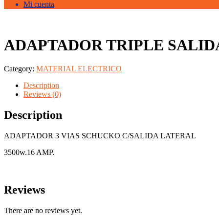
Mi cuenta
ADAPTADOR TRIPLE SALID
Category:
MATERIAL ELECTRICO
Description
Reviews (0)
Description
ADAPTADOR 3 VIAS SCHUCKO C/SALIDA LATERAL
3500w.16 AMP.
Reviews
There are no reviews yet.