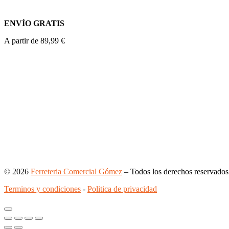
ENVÍO GRATIS
A partir de 89,99 €
© 2026
Ferreteria Comercial Gómez
– Todos los derechos reservados
Terminos y condiciones
-
Politica de privacidad