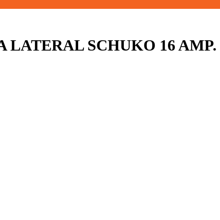
A LATERAL SCHUKO 16 AMP.