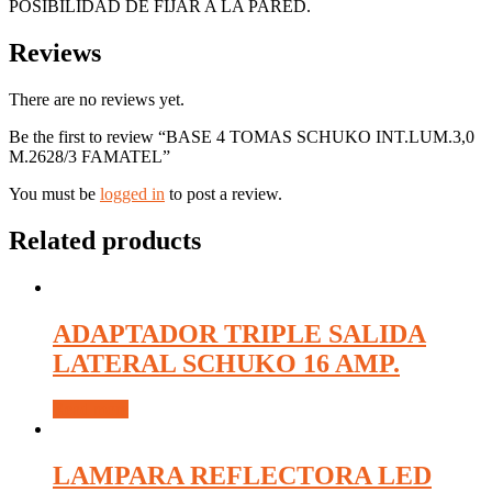
POSIBILIDAD DE FIJAR A LA PARED.
Reviews
There are no reviews yet.
Be the first to review “BASE 4 TOMAS SCHUKO INT.LUM.3,0
M.2628/3 FAMATEL”
You must be
logged in
to post a review.
Related products
ADAPTADOR TRIPLE SALIDA
LATERAL SCHUKO 16 AMP.
Read more
LAMPARA REFLECTORA LED