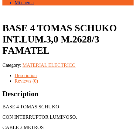
Mi cuenta
BASE 4 TOMAS SCHUKO
INT.LUM.3,0 M.2628/3
FAMATEL
Category:
MATERIAL ELECTRICO
Description
Reviews (0)
Description
BASE 4 TOMAS SCHUKO
CON INTERRUPTOR LUMINOSO.
CABLE 3 METROS