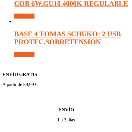
COB 6W.GU10 4000K REGULABLE
Read more
BASE 4 TOMAS SCHUKO+2 USB
PROTEC.SOBRETENSION
Read more
ENVÍO GRATIS
A partir de 89,99 €
ENVÍO
1 a 3 días