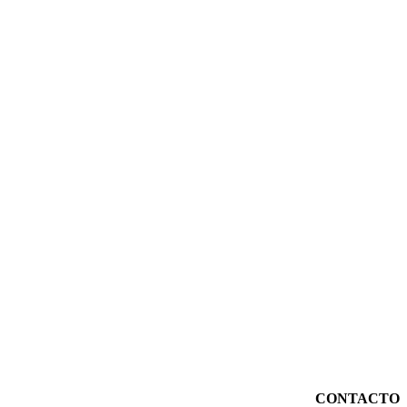
CONTACTO