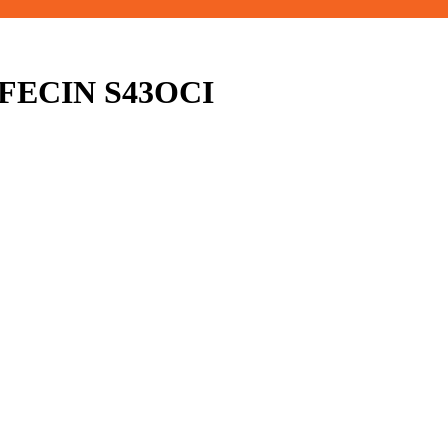
FECIN S43OCI