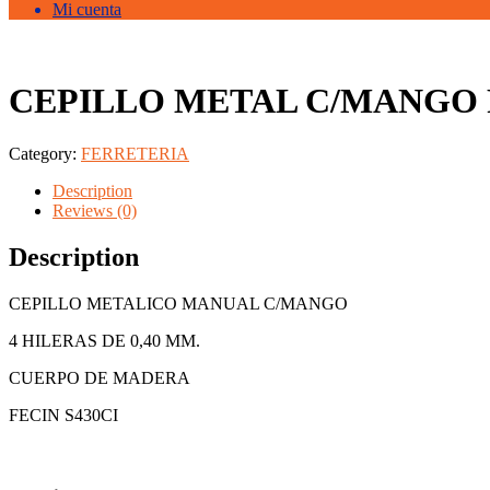
Mi cuenta
CEPILLO METAL C/MANGO 
Category:
FERRETERIA
Description
Reviews (0)
Description
CEPILLO METALICO MANUAL C/MANGO
4 HILERAS DE 0,40 MM.
CUERPO DE MADERA
FECIN S430CI