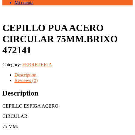
Mi cuenta
CEPILLO PUA ACERO
CIRCULAR 75MM.BRIXO
472141
Category:
FERRETERIA
Description
Reviews (0)
Description
CEPILLO ESPIGA ACERO.
CIRCULAR.
75 MM.