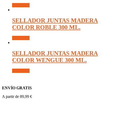
Read more
SELLADOR JUNTAS MADERA
COLOR ROBLE 300 ML.
Read more
SELLADOR JUNTAS MADERA
COLOR WENGUE 300 ML.
Read more
ENVÍO GRATIS
A partir de 89,99 €