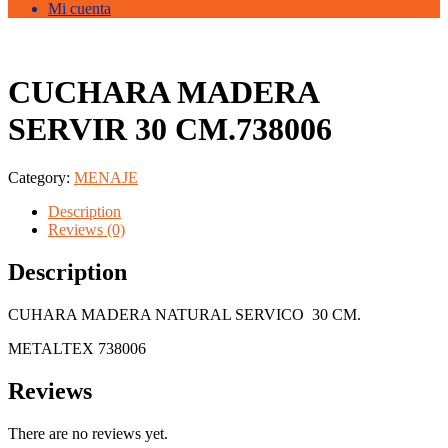
Mi cuenta
CUCHARA MADERA
SERVIR 30 CM.738006
Category:
MENAJE
Description
Reviews (0)
Description
CUHARA MADERA NATURAL SERVICO 30 CM.
METALTEX 738006
Reviews
There are no reviews yet.