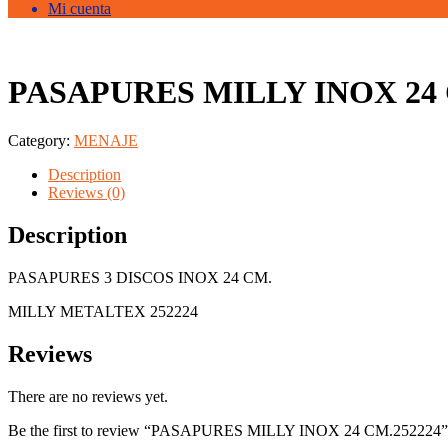
Mi cuenta
PASAPURES MILLY INOX 24 
Category:
MENAJE
Description
Reviews (0)
Description
PASAPURES 3 DISCOS INOX 24 CM.
MILLY METALTEX 252224
Reviews
There are no reviews yet.
Be the first to review “PASAPURES MILLY INOX 24 CM.252224”