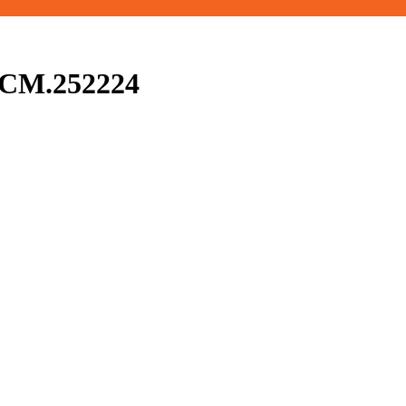
CM.252224