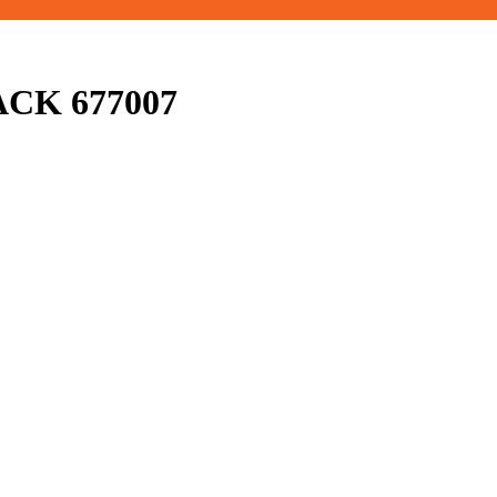
CK 677007