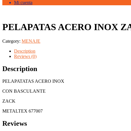
Mi cuenta
PELAPATAS ACERO INOX ZA
Category:
MENAJE
Description
Reviews (0)
Description
PELAPATATAS ACERO INOX
CON BASCULANTE
ZACK
METALTEX 677007
Reviews