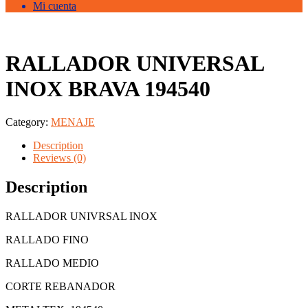
Mi cuenta
RALLADOR UNIVERSAL
INOX BRAVA 194540
Category:
MENAJE
Description
Reviews (0)
Description
RALLADOR UNIVRSAL INOX
RALLADO FINO
RALLADO MEDIO
CORTE REBANADOR