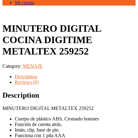
Mi cuenta
MINUTERO DIGITAL
COCINA DIGITIME
METALTEX 259252
Category:
MENAJE
Description
Reviews (0)
Description
MINUTERO DIGITAL METALTEX 259252
Cuerpo de plástico ABS, Cromado botones
Función de cuenta atrás,
Imán, clip, base de pie,
Funciona con 1 pila AAA