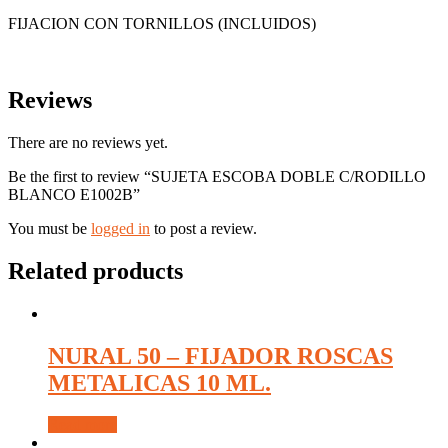
FIJACION CON TORNILLOS (INCLUIDOS)
Reviews
There are no reviews yet.
Be the first to review “SUJETA ESCOBA DOBLE C/RODILLO
BLANCO E1002B”
You must be
logged in
to post a review.
Related products
NURAL 50 – FIJADOR ROSCAS
METALICAS 10 ML.
Read more