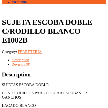
Mi cuenta
SUJETA ESCOBA DOBLE
C/RODILLO BLANCO
E1002B
Category:
FERRETERIA
Description
Reviews (0)
Description
SUJETAS ESCOBA DOBLE
CON 2 RODILLOS PARA COLGAR ESCOBAS + 2
GANCHOS
LACADO BLANCO